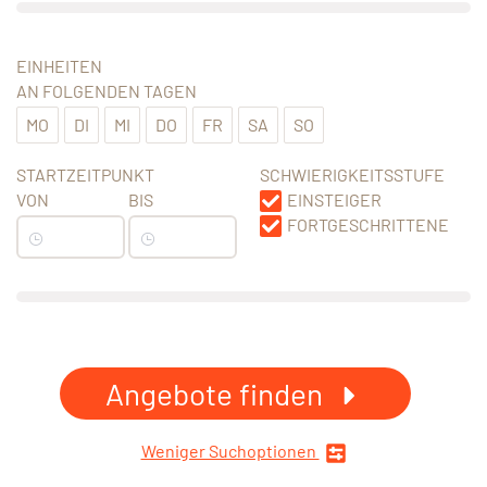
EINHEITEN
AN FOLGENDEN TAGEN
MO
DI
MI
DO
FR
SA
SO
STARTZEITPUNKT
SCHWIERIGKEITSSTUFE
VON
BIS
EINSTEIGER
FORTGESCHRITTENE
Angebote finden
Weniger Suchoptionen