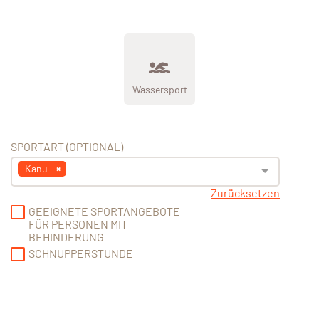
Wassersport
SPORTART (OPTIONAL)
Kanu
Zurücksetzen
GEEIGNETE SPORTANGEBOTE
FÜR PERSONEN MIT
BEHINDERUNG
SCHNUPPERSTUNDE