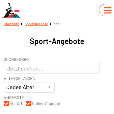
Startseite
Sportangebote
Kanu
Sport-Angebote
SUCHBEGRIFF
ALTERSKLASSEN
Jedes Alter
ANGEBOTE
vor Ort
Online-Angebot