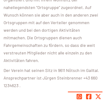
naheliegendsten “Ortsgruppe” zugeordnet. Auf
Wunsch können sie aber auch in den anderen zwei
Ortsgruppen mit auf den Verteiler genommen
werden und bei den dortigen Aktivitäten
mitmachen. Die Ortsgruppen dienen auch
Fahrgemeinschaften zu fördern, so dass die weit
verstreuten Mitglieder nicht alle einzeln zu den
Aktivitäten fahren.
Der Verein hat seinen Sitz in 9611 Nötsch im Gailtal.
Ansprechpartner ist Jürgen Steinbrenner +43 660
1234623 .