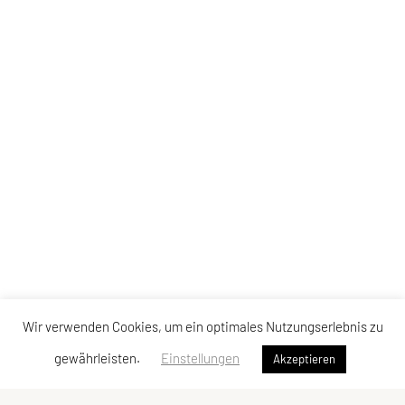
Wir verwenden Cookies, um ein optimales Nutzungserlebnis zu
gewährleisten.
Einstellungen
Akzeptieren