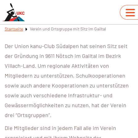
Startseite
Verein und Ortsgruppe mit Sitz im Gailtal
Der Union kanu-Club Südalpen hat seinen Sitz seit
der Gründung in 9611 Nötsch im Gailtal im Bezirk
Villach-Land. Um regionale Aktivitäten von
Mitgliedern zu unterstützen, Schulkooperationen
sowie auch andere Kooperationen zu unterstützen
sowie auch verschiedene Infrastruktur- und
Gewässermöglichkeiten zu nutzen, hat der Verein
drei “Ortsgruppen”.
Die Mitglieder sind in jedem Fall alle im Verein
organisiert und mit ihrem Wohnsitz der