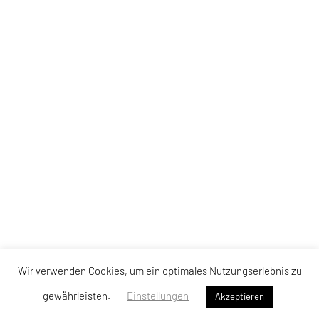
Wir verwenden Cookies, um ein optimales Nutzungserlebnis zu
gewährleisten.
Einstellungen
Akzeptieren