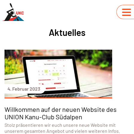
Aktuelles
4. Februar 2023
Willkommen auf der neuen Website des
UNION Kanu-Club Südalpen
Stolz präsentieren wir euch unsere neue Website mit
unserem gesamten Angebot und vielen weiteren Infos.