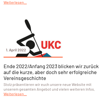
Weiterlesen...
1. April 2022
Ende 2022/Anfang 2023 blicken wir zurück
auf die kurze, aber doch sehr erfolgreiche
Vereinsgeschichte
Stolz präsentieren wir euch unsere neue Website mit
unserem gesamten Angebot und vielen weiteren Infos.
Weiterlesen...