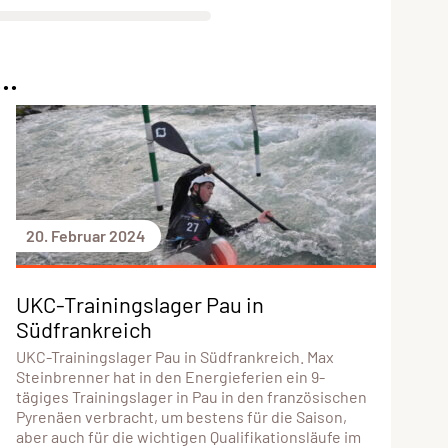
..
20. Februar 2024
UKC-Trainingslager Pau in
Südfrankreich
UKC-Trainingslager Pau in Südfrankreich. Max
Steinbrenner hat in den Energieferien ein 9-
tägiges Trainingslager in Pau in den französischen
Pyrenäen verbracht, um bestens für die Saison,
aber auch für die wichtigen Qualifikationsläufe im