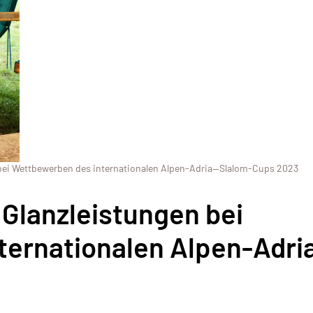
bei Wettbewerben des internationalen Alpen-Adria—Slalom-Cups 2023
Glanzleistungen bei
ternationalen Alpen-Adri