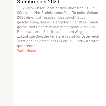
Steinbrenner 2023
15.12.2023 Unser Sportler des Union Kanu-Club
Südalpen “Max Steinbrenner” hat für seine Saison
2023 einen Jahresabschlussbericht 2023
geschrieben, den wir als zuständiger Verein auch
gerne über unsere Vereinshomepage verteilen.
Einen weiteren Schritt auf seinem Weg in eine
zukünftige Sportlerkarrriere in und für Österreich
setzt er auch damit, dass er als in Villach / Kärnten
geborener
Weiterlesen...