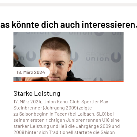
as könnte dich auch interessieren.
18. März 2024
Starke Leistung
17. März 2024. Union Kanu-Club-Sportler Max
Steinbrenner (Jahrgang 2009) zeigte
zu Saisonbeginn in Tacen (bei Laibach, SLO) bei
seinem ersten richtigen Juniorenrennen U18 eine
starker Leistung und ließ die Jahrgänge 2009 und
2008 hinter sich Traditionell startete die Saison