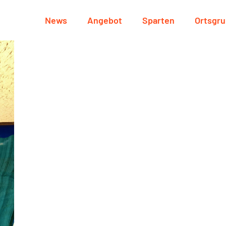
News
Angebot
Sparten
Ortsgr