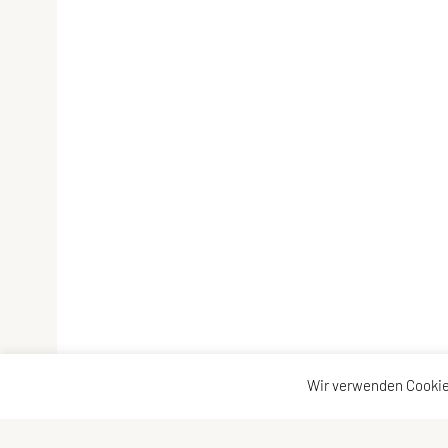
Wir verwenden Cookie